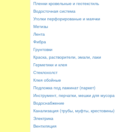
Пленки кровельные и геотекстиль
Водосточная система
Уголки перфорированые и маячки
Метизы
Лента
Фибра
Грунтовки
Краска, растворители, эмали, лаки
Герметики и клея
Стеклохолст
Клея обойные
Подложка под ламинат (паркет)
Инструмент, перчатки, мешки для мусора
Водоснабжение
Канализация (трубы, муфты, крестовины)
Электрика
Вентиляция