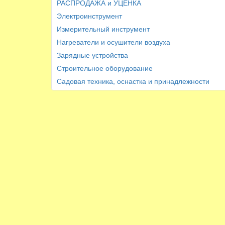
РАСПРОДАЖА и УЦЕНКА
Электроинструмент
Измерительный инструмент
Нагреватели и осушители воздуха
Зарядные устройства
Строительное оборудование
Садовая техника, оснастка и принадлежности