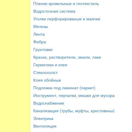
Пленки кровельные и геотекстиль
Водосточная система
Уголки перфорированые и маячки
Метизы
Лента
Фибра
Грунтовки
Краска, растворители, эмали, лаки
Герметики и клея
Стеклохолст
Клея обойные
Подложка под ламинат (паркет)
Инструмент, перчатки, мешки для мусора
Водоснабжение
Канализация (трубы, муфты, крестовины)
Электрика
Вентиляция